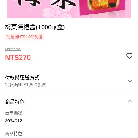
梅菓凍禮盒(1000g/盒)
宅配滿NT$1,800免運
NT$320
NT$270
付款與運送方式
宅配滿NT$1,800免運
付款方式
商品特色
信用卡一次付款
商品編號
LINE Pay
3034012
Apple Pay
商品特色